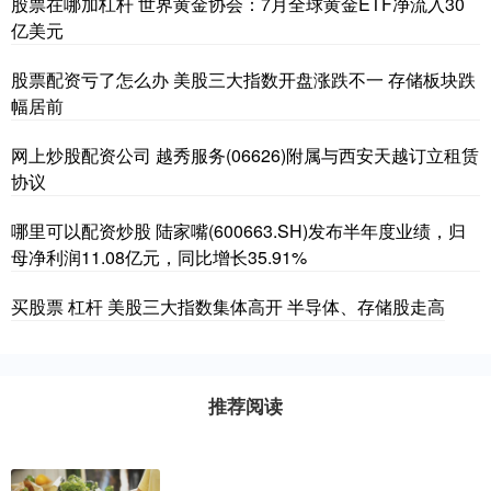
股票在哪加杠杆 世界黄金协会：7月全球黄金ETF净流入30
亿美元
股票配资亏了怎么办 美股三大指数开盘涨跌不一 存储板块跌
幅居前
网上炒股配资公司 越秀服务(06626)附属与西安天越订立租赁
协议
哪里可以配资炒股 陆家嘴(600663.SH)发布半年度业绩，归
母净利润11.08亿元，同比增长35.91%
买股票 杠杆 美股三大指数集体高开 半导体、存储股走高
推荐阅读