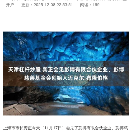
开户
更新：2025-12-08 22:53:51
阅读：199
上海市市长龚正今天（11月17日）会见了彭博有限合伙企业、彭博慈