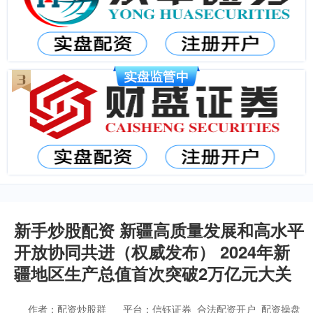
新手炒股配资 新疆高质量发展和高水平
开放协同共进（权威发布） 2024年新
疆地区生产总值首次突破2万亿元大关
作者：配资炒股群
平台：信钰证券_合法配资开户_配资操盘