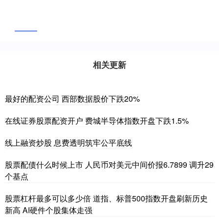
相关更新
最好的配资公司 西部数据股价下跌20%
在线证券股票配资开户 费城半导体指数开盘下跌1.5%
线上融资炒股 息费透明筑牢公平底线
股票配债什么时候上市 人民币对美元中间价报6.7899 调升29
个基点
股票杠杆最多可以多少倍 道指、标普500指数开盘刷新历史
新高 AI硬件个股集体走强