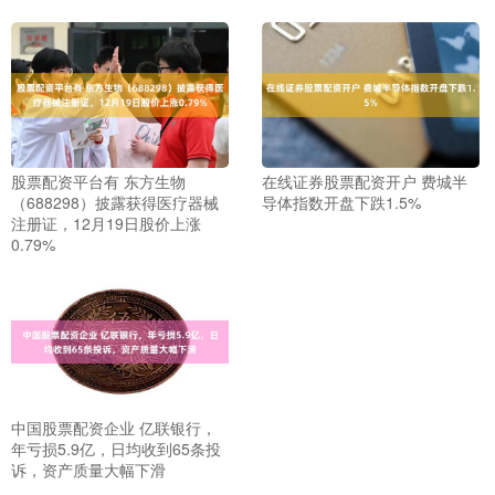
股票配资平台有 东方生物
在线证券股票配资开户 费城半
（688298）披露获得医疗器械
导体指数开盘下跌1.5%
注册证，12月19日股价上涨
0.79%
中国股票配资企业 亿联银行，
年亏损5.9亿，日均收到65条投
诉，资产质量大幅下滑