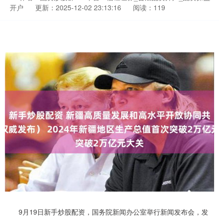
开户
更新：2025-12-02 23:13:16
阅读：119
9月19日新手炒股配资，国务院新闻办公室举行新闻发布会，发