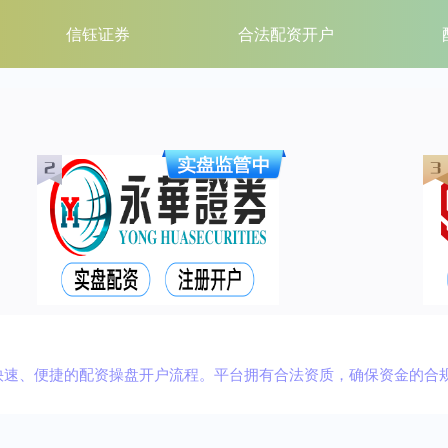
信钰证券
合法配资开户
快速、便捷的配资操盘开户流程。平台拥有合法资质，确保资金的合