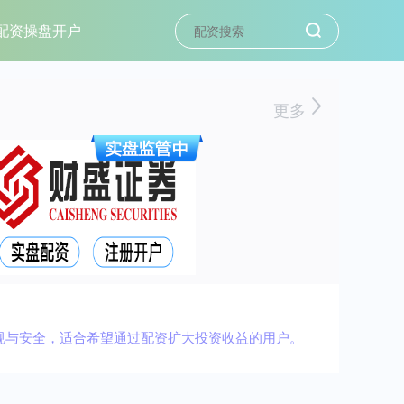
配资操盘开户
更多
规与安全，适合希望通过配资扩大投资收益的用户。